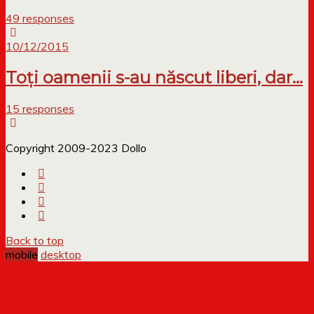
49 responses
10/12/2015
Toți oamenii s-au născut liberi, dar…
15 responses
Copyright 2009-2023 Dollo
Back to top
mobile
desktop