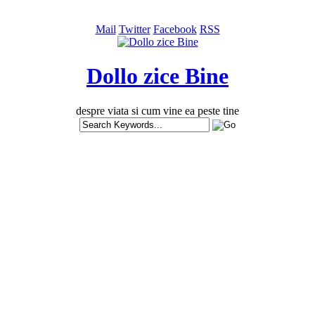
Mail
Twitter
Facebook
RSS
Dollo zice Bine
despre viata si cum vine ea peste tine