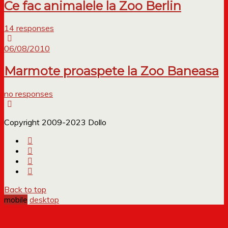
Ce fac animalele la Zoo Berlin
14 responses
06/08/2010
Marmote proaspete la Zoo Baneasa
no responses
Copyright 2009-2023 Dollo
Back to top
mobile
desktop