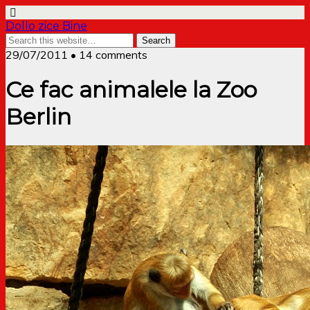
Dollo zice Bine
29/07/2011 • 14 comments
Ce fac animalele la Zoo
Berlin