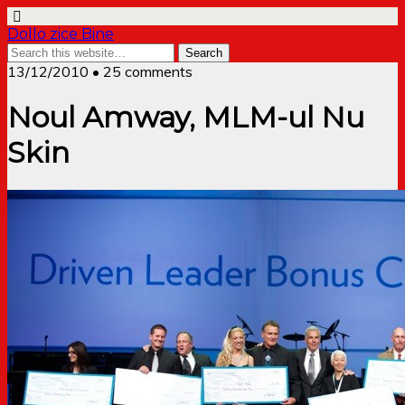
Dollo zice Bine
13/12/2010 • 25 comments
Noul Amway, MLM-ul Nu
Skin