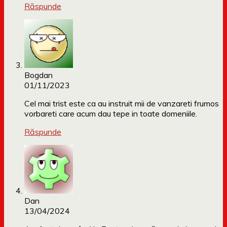
Răspunde
Bogdan
01/11/2023
Cel mai trist este ca au instruit mii de vanzareti frumos
vorbareti care acum dau tepe in toate domeniile.
Răspunde
Dan
13/04/2024