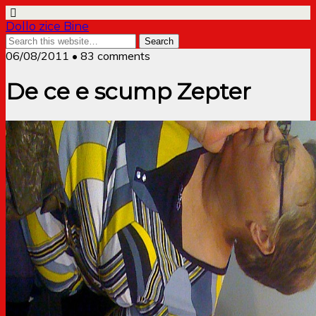
Dollo zice Bine
06/08/2011 • 83 comments
De ce e scump Zepter