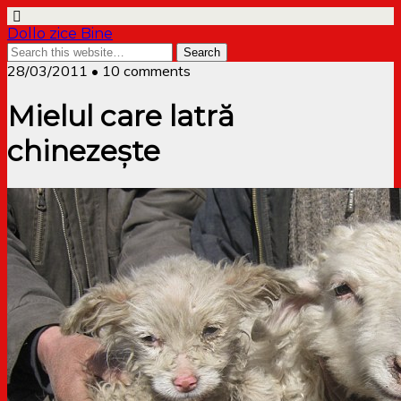
Dollo zice Bine
28/03/2011 • 10 comments
Mielul care latră
chinezește