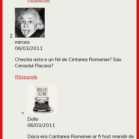
mircea
06/03/2011
Chestia asta e un fel de Cintarea Romaniei? Sau
Cenaclul Flacara?
Răspunde
Dollo
06/03/2011
Daca era Cantarea Romaniei ar fi fost mandri de