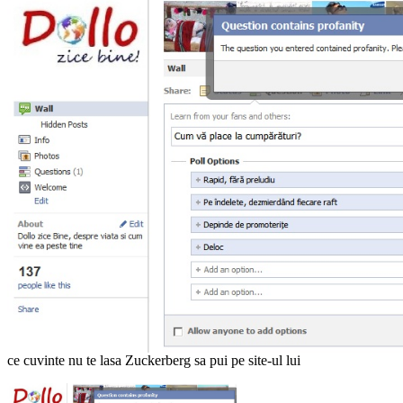
ce cuvinte nu te lasa Zuckerberg sa pui pe site-ul lui