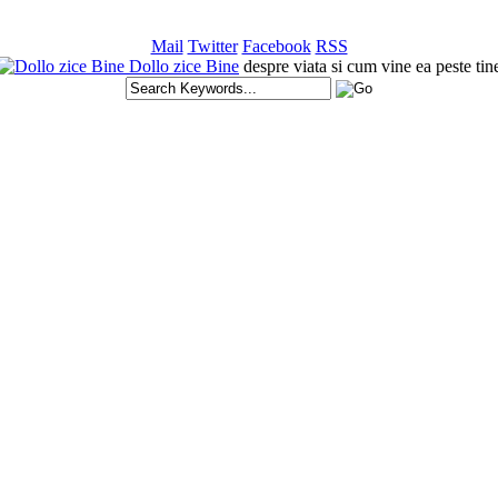
Mail
Twitter
Facebook
RSS
Dollo zice Bine
despre viata si cum vine ea peste tin