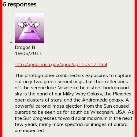
6 responses
Dragos B
19/05/2011
http://apod.nasa.gov/apod/ap110517.html
The photographer combined six exposures to capture
not only two green auroral rings, but their reflections
off the serene lake. Visible in the distant background
sky is the band of our Milky Way Galaxy, the Pleiades
open clusters of stars, and the Andromeda galaxy. A
powerful coronal mass ejection from the Sun caused
auroras to be seen as far south as Wisconsin, USA. As
the Sun progresses toward solar maximum in the next
few years, many more spectacular images of aurora
are expected.