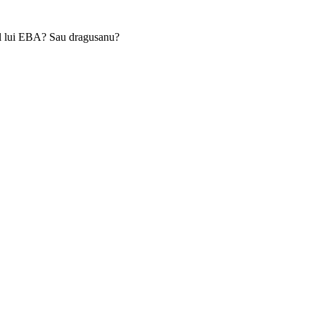
unul lui EBA? Sau dragusanu?