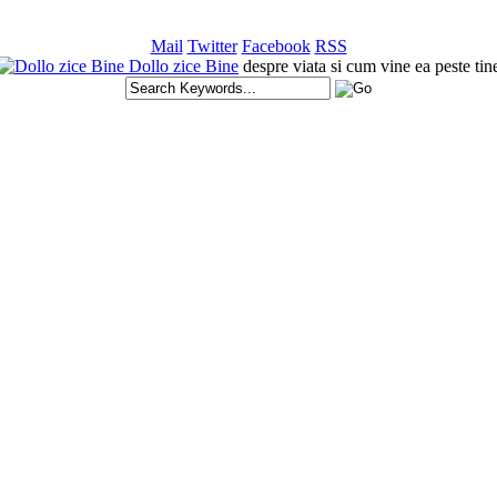
Mail
Twitter
Facebook
RSS
Dollo zice Bine
despre viata si cum vine ea peste tin