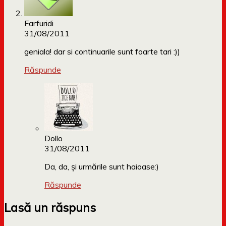
Farfuridi
31/08/2011
geniala! dar si continuarile sunt foarte tari :))
Răspunde
Dollo
31/08/2011
Da, da, și urmările sunt haioase:)
Răspunde
Lasă un răspuns