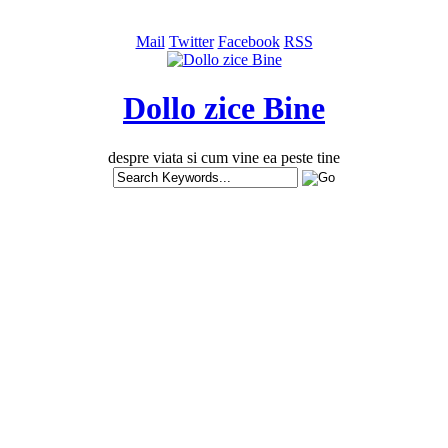
Mail
Twitter
Facebook
RSS
Dollo zice Bine
despre viata si cum vine ea peste tine