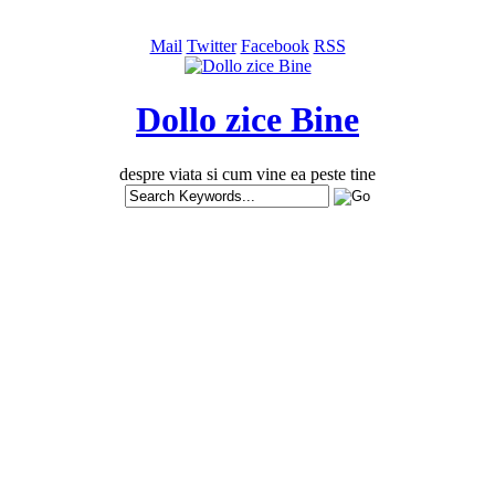
Mail
Twitter
Facebook
RSS
Dollo zice Bine
despre viata si cum vine ea peste tine