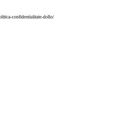
itica-confidentialitate-dollo/