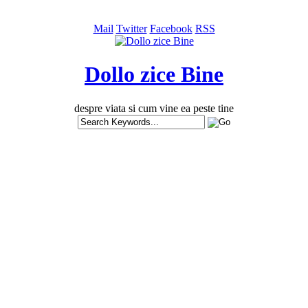
Mail
Twitter
Facebook
RSS
Dollo zice Bine
despre viata si cum vine ea peste tine