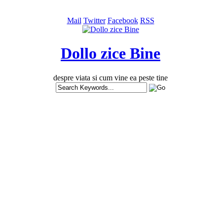
Mail
Twitter
Facebook
RSS
Dollo zice Bine
despre viata si cum vine ea peste tine