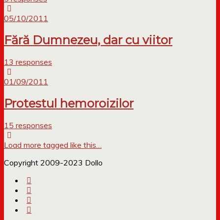
05/10/2011
Fără Dumnezeu, dar cu viitor
13 responses
01/09/2011
Protestul hemoroizilor
15 responses
Load more tagged like this…
Copyright 2009-2023 Dollo