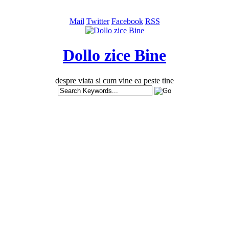
Mail
Twitter
Facebook
RSS
Dollo zice Bine
despre viata si cum vine ea peste tine