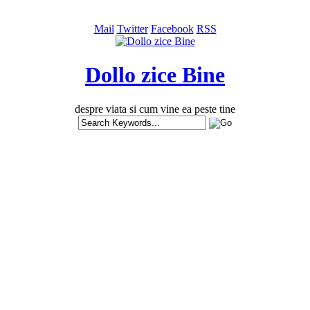
Mail
Twitter
Facebook
RSS
Dollo zice Bine
despre viata si cum vine ea peste tine