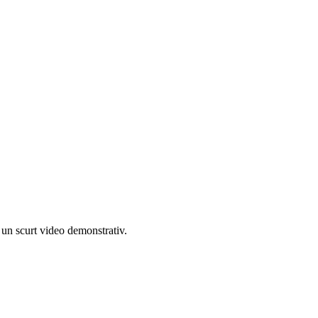
l, un scurt video demonstrativ.