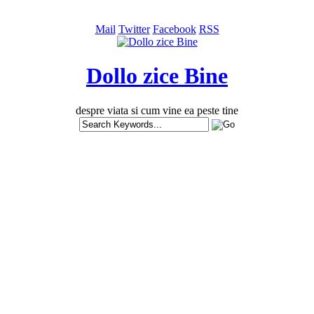
Mail
Twitter
Facebook
RSS
Dollo zice Bine
despre viata si cum vine ea peste tine