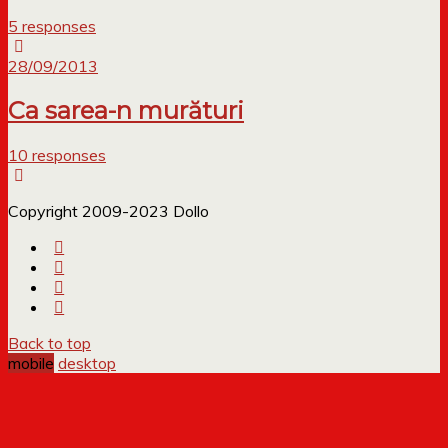
5 responses
28/09/2013
Ca sarea-n murături
10 responses
Copyright 2009-2023 Dollo
Back to top
mobile
desktop