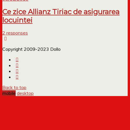
Ce zice Allianz Tiriac de asigurarea
locuintei
2 responses
Copyright 2009-2023 Dollo
Back to top
mobile
desktop