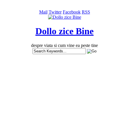
Mail
Twitter
Facebook
RSS
Dollo zice Bine
despre viata si cum vine ea peste tine