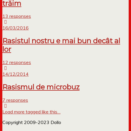
trăim
13 responses
16/03/2016
Rasistul nostru e mai bun decât al
lor
12 responses
14/12/2014
Rasismul de microbuz
7 responses
Load more tagged like this…
Copyright 2009-2023 Dollo