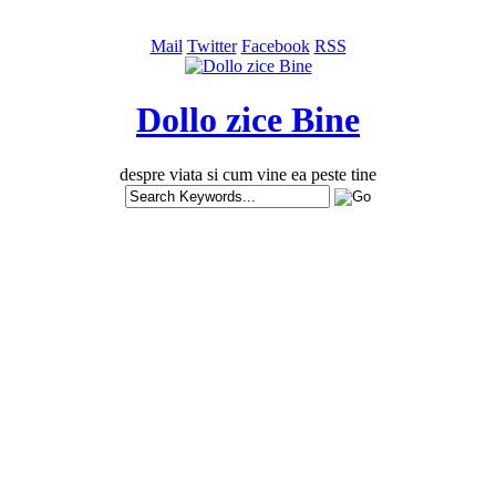
Mail
Twitter
Facebook
RSS
Dollo zice Bine
despre viata si cum vine ea peste tine