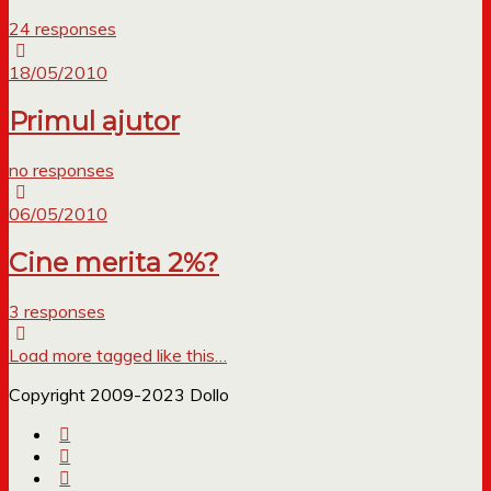
24 responses
18/05/2010
Primul ajutor
no responses
06/05/2010
Cine merita 2%?
3 responses
Load more tagged like this…
Copyright 2009-2023 Dollo