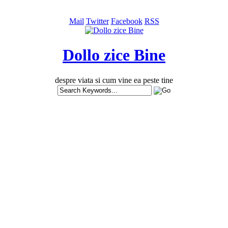
Mail
Twitter
Facebook
RSS
Dollo zice Bine
despre viata si cum vine ea peste tine