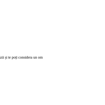
răzii și te poți considera un om