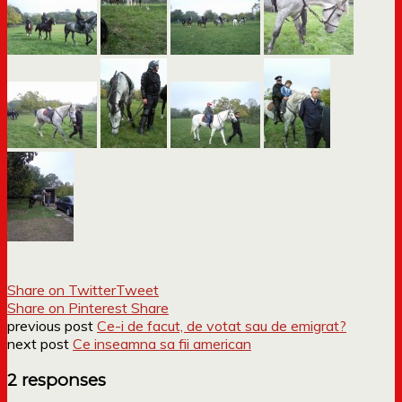
Share on Twitter
Tweet
Share on Pinterest
Share
previous post
Ce-i de facut, de votat sau de emigrat?
next post
Ce inseamna sa fii american
2 responses