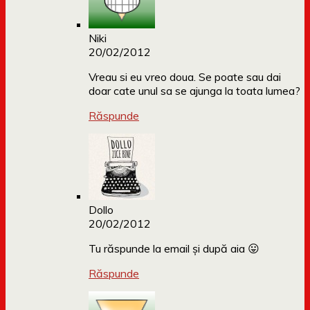
Niki
20/02/2012
Vreau si eu vreo doua. Se poate sau dai
doar cate unul sa se ajunga la toata lumea?
Răspunde
Dollo
20/02/2012
Tu răspunde la email și după aia 😛
Răspunde