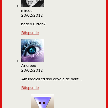
mircea
20/02/2012
badea Cirtan?
Răspunde
Andreea
20/02/2012
Am indoieli ca asa ceva e de dorit….
Răspunde