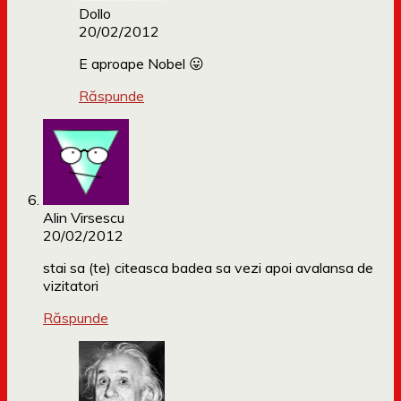
Dollo
20/02/2012
E aproape Nobel 😛
Răspunde
Alin Virsescu
20/02/2012
stai sa (te) citeasca badea sa vezi apoi avalansa de
vizitatori
Răspunde