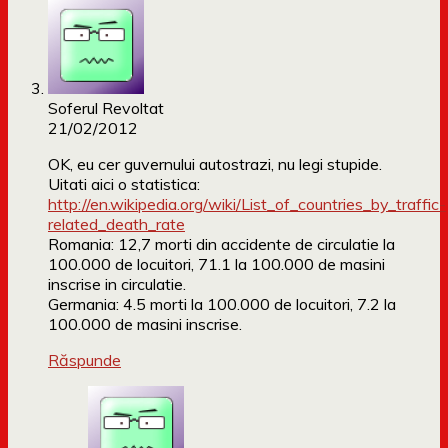
Soferul Revoltat
21/02/2012
OK, eu cer guvernului autostrazi, nu legi stupide.
Uitati aici o statistica:
http://en.wikipedia.org/wiki/List_of_countries_by_traffic-
related_death_rate
Romania: 12,7 morti din accidente de circulatie la
100.000 de locuitori, 71.1 la 100.000 de masini
inscrise in circulatie.
Germania: 4.5 morti la 100.000 de locuitori, 7.2 la
100.000 de masini inscrise.
Răspunde