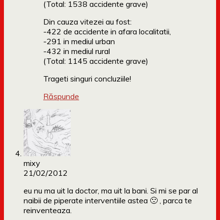
(Total: 1538 accidente grave)
Din cauza vitezei au fost:
-422 de accidente in afara localitatii,
-291 in mediul urban
-432 in mediul rural
(Total: 1145 accidente grave)
Trageti singuri concluziile!
Răspunde
mixy
21/02/2012
eu nu ma uit la doctor, ma uit la bani. Si mi se par al
naibii de piperate interventiile astea 🙁 , parca te
reinventeaza.