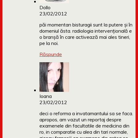
Dollo
23/02/2012
păi momentan bisturagii sunt la putere și în
domeniul ăsta. radiologia intervențională e
o branșă în care activează mai ales tineri,
pe la noi.
Răspunde
Ioana
23/02/2012
deci o reforma a invatamantului sa se faca.
apropos, am vazut un reportaj despre
examenele din facultatile de medicina din
ro, in comparatie cu alea din tari normale,