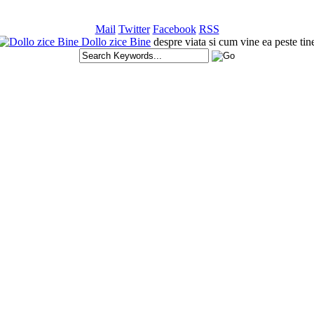
Mail
Twitter
Facebook
RSS
Dollo zice Bine
despre viata si cum vine ea peste tin