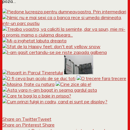
poza…
Share on Twitter
Tweet
Share on Pinterest
Share