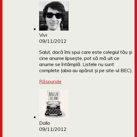
Vivi
09/11/2012
Salut, dacă îmi spui care este colegiul tău și
cine anume lipsește, pot să mă uit ce
anume se întâmplă. Listele nu sunt
complete (abia au apărut și pe site-ul BEC).
Răspunde
Dollo
09/11/2012