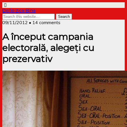
Dollo zice Bine
09/11/2012 • 14 comments
A început campania
electorală, alegeți cu
prezervativ