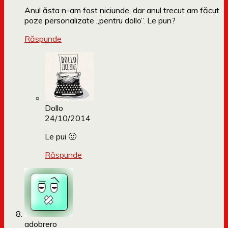
Anul ăsta n-am fost niciunde, dar anul trecut am făcut
poze personalizate „pentru dollo”. Le pun?
Răspunde
Dollo
24/10/2014
Le pui 🙂
Răspunde
adobrero