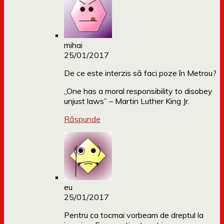
mihai
25/01/2017
De ce este interzis să faci poze în Metrou?
„One has a moral responsibility to disobey
unjust laws” – Martin Luther King Jr.
Răspunde
eu
25/01/2017
Pentru ca tocmai vorbeam de dreptul la