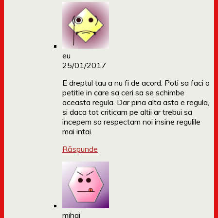
eu
25/01/2017
E dreptul tau a nu fi de acord. Poti sa faci o
petitie in care sa ceri sa se schimbe
aceasta regula. Dar pina alta asta e regula,
si daca tot criticam pe altii ar trebui sa
incepem sa respectam noi insine regulile
mai intai.
Răspunde
mihai