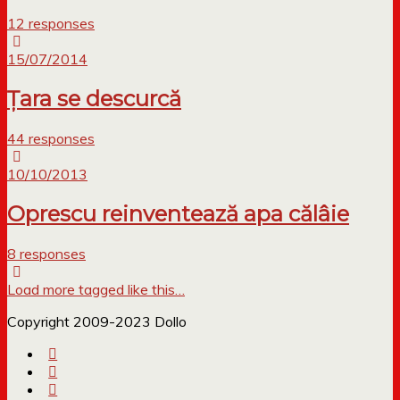
12 responses
15/07/2014
Țara se descurcă
44 responses
10/10/2013
Oprescu reinventează apa călâie
8 responses
Load more tagged like this…
Copyright 2009-2023 Dollo