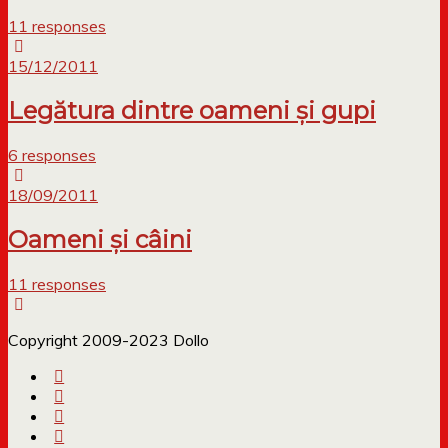
11 responses
15/12/2011
Legătura dintre oameni şi gupi
6 responses
18/09/2011
Oameni și câini
11 responses
Copyright 2009-2023 Dollo