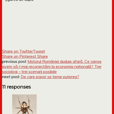
Share on Twitter
Tweet
Share on Pinterest
Share
previous post
Motorul României duduie afară. Ce șanse
avem să-l mai reconectăm la economia națională? Trei
sociologi – trei scenarii posibile
next post
De care popor se teme puterea?
11 responses