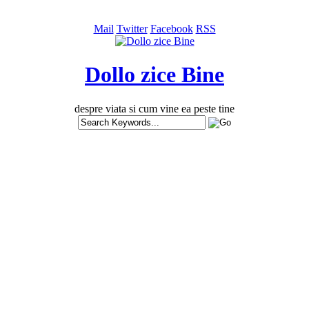
Mail
Twitter
Facebook
RSS
Dollo zice Bine
despre viata si cum vine ea peste tine