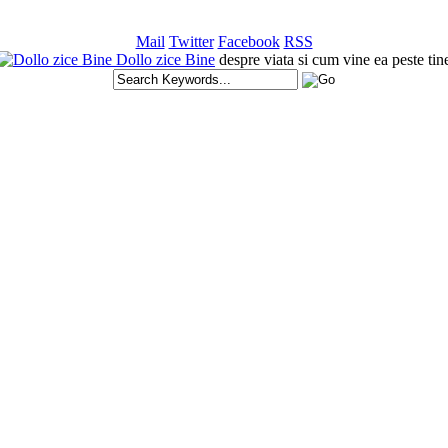
Mail
Twitter
Facebook
RSS
Dollo zice Bine
despre viata si cum vine ea peste tin