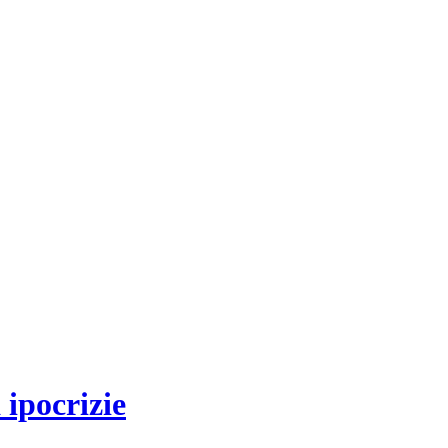
ipocrizie