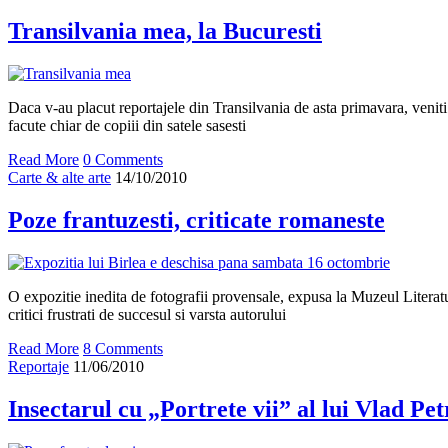
Transilvania mea, la Bucuresti
Daca v-au placut reportajele din Transilvania de asta primavara, veniti 
facute chiar de copiii din satele sasesti
Read More
0 Comments
Carte & alte arte
14/10/2010
Poze frantuzesti, criticate romaneste
O expozitie inedita de fotografii provensale, expusa la Muzeul Literat
critici frustrati de succesul si varsta autorului
Read More
8 Comments
Reportaje
11/06/2010
Insectarul cu „Portrete vii” al lui Vlad Pet