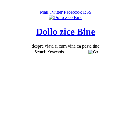
Mail
Twitter
Facebook
RSS
Dollo zice Bine
despre viata si cum vine ea peste tine