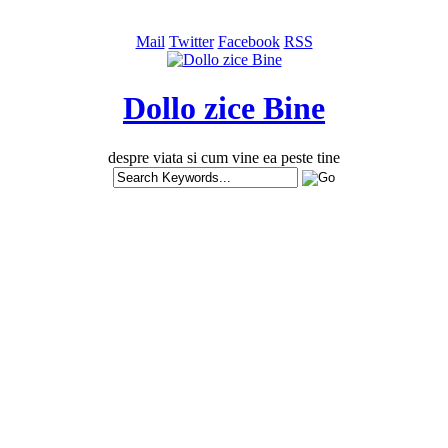
Mail
Twitter
Facebook
RSS
Dollo zice Bine
despre viata si cum vine ea peste tine