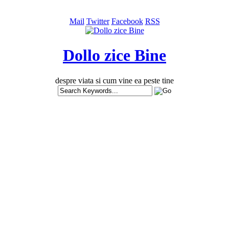
Mail
Twitter
Facebook
RSS
Dollo zice Bine
despre viata si cum vine ea peste tine