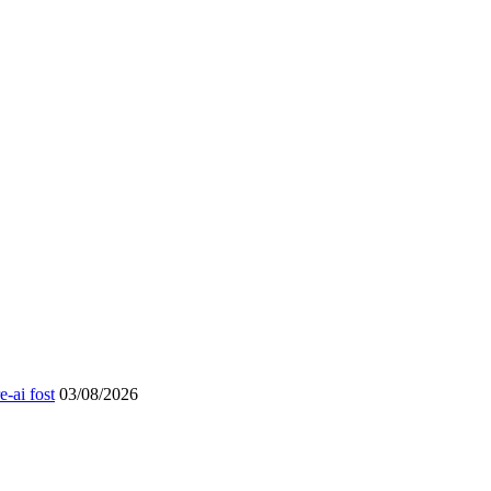
-ai fost
03/08/2026