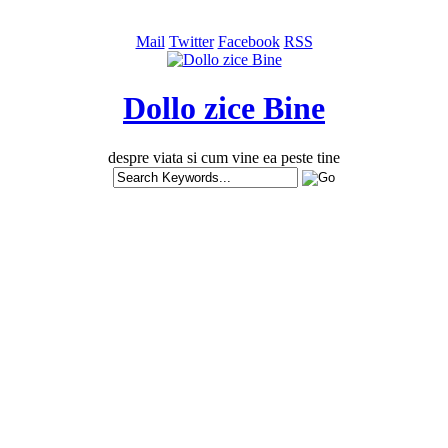
Mail
Twitter
Facebook
RSS
Dollo zice Bine
despre viata si cum vine ea peste tine