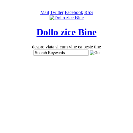
Mail
Twitter
Facebook
RSS
Dollo zice Bine
despre viata si cum vine ea peste tine