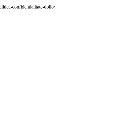
itica-confidentialitate-dollo/