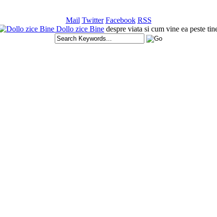
Mail
Twitter
Facebook
RSS
Dollo zice Bine
despre viata si cum vine ea peste tin