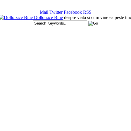
Mail
Twitter
Facebook
RSS
Dollo zice Bine
despre viata si cum vine ea peste tin