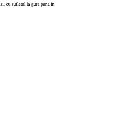
usi, cu sufletul la gura pana in