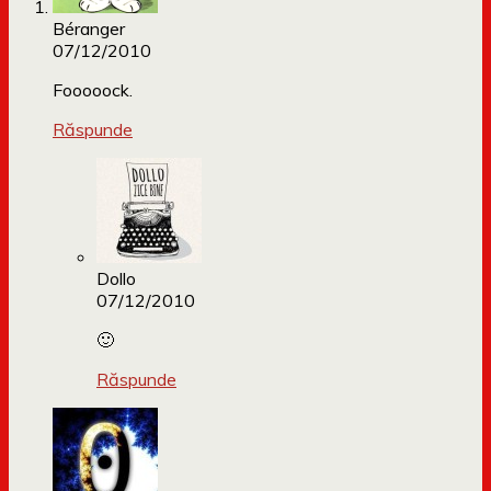
Béranger
07/12/2010
Fooooock.
Răspunde
Dollo
07/12/2010
🙂
Răspunde