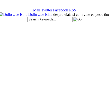
Mail
Twitter
Facebook
RSS
Dollo zice Bine
despre viata si cum vine ea peste tin