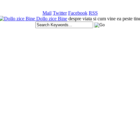
Mail
Twitter
Facebook
RSS
Dollo zice Bine
despre viata si cum vine ea peste tin