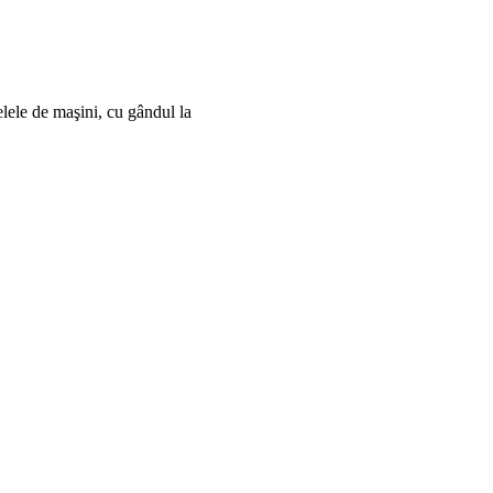
lele de maşini, cu gândul la